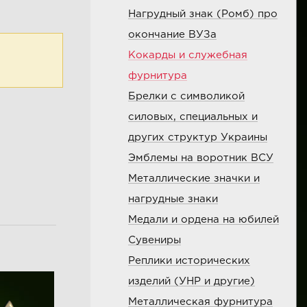
Нагрудный знак (Ромб) про
окончание ВУЗа
Кокарды и служебная
фурнитура
Брелки с символикой
силовых, специальных и
других структур Украины
Эмблемы на воротник ВСУ
Металлические значки и
нагрудные знаки
Медали и ордена на юбилей
Сувениры
Реплики исторических
изделий (УНР и другие)
Металлическая фурнитура