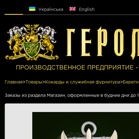
Русский
Українська
English
ПРОИЗВОДСТВЕННОЕ ПРЕДПРИЯТИЕ -
Главная
>
Товары
>
Кокарды и служебная фурнитура
>
Беретн
Заказы из раздела Магазин, оформленные в будние дни до 