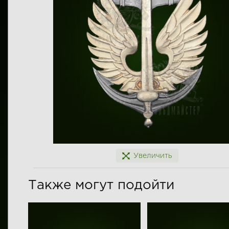
Увеличить
Также могут подойти