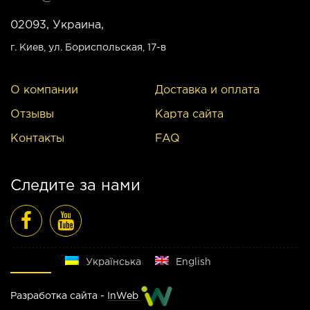
02093, Украина,
г. Киев
, ул. Бориспольская, 17-в
О компании
Доставка и оплата
Отзывы
Карта сайта
Контакты
FAQ
Следите за нами
Русский
Українська
English
Разработка сайта -
InWeb