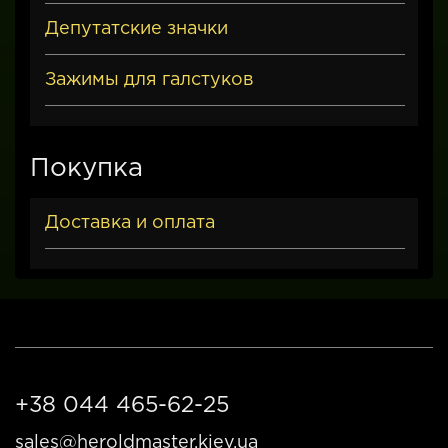
Депутатские значки
Зажимы для галстуков
Покупка
Доставка и оплата
+38 044 465-62-25
sales@heroldmaster.kiev.ua