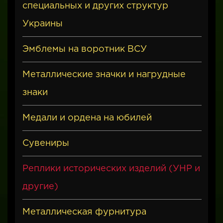
специальных и других структур
Украины
Эмблемы на воротник ВСУ
Металлические значки и нагрудные
знаки
Медали и ордена на юбилей
Сувениры
Реплики исторических изделий (УНР и
другие)
Металлическая фурнитура