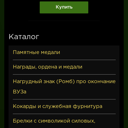
Купить
Каталог
Памятные медали
Награды, ордена и медали
Нагрудный знак (Ромб) про окончание
ВУЗа
Кокарды и служебная фурнитура
Брелки с символикой силовых,