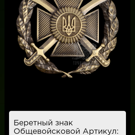
Беретный знак
Общевойсковой Артикул: