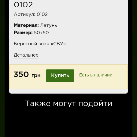
0102
Артикул:
0102
Материал:
Латунь
Размер:
50х50
Беретный знак «СВУ»
Детальнее
350
грн
Купить
Есть в наличии
Также могут подойти