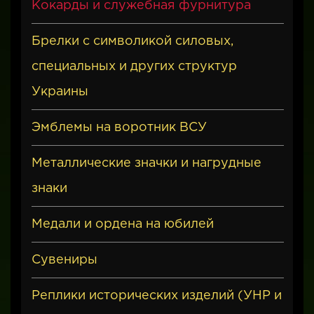
Кокарды и служебная фурнитура
Брелки с символикой силовых,
специальных и других структур
Украины
Эмблемы на воротник ВСУ
Металлические значки и нагрудные
знаки
Медали и ордена на юбилей
Сувениры
Реплики исторических изделий (УНР и