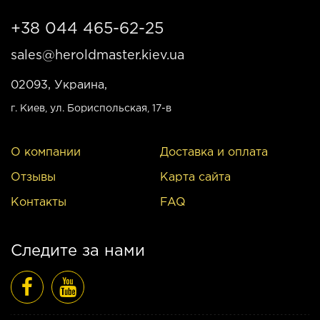
+38 044 465-62-25
sales@heroldmaster.kiev.ua
02093, Украина,
г. Киев
, ул. Бориспольская, 17-в
О компании
Доставка и оплата
Отзывы
Карта сайта
Контакты
FAQ
Следите за нами