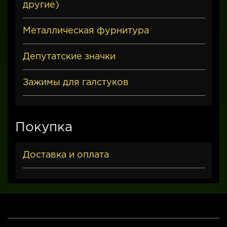
другие)
Металлическая фурнитура
Депутатские значки
Зажимы для галстуков
Покупка
Доставка и оплата