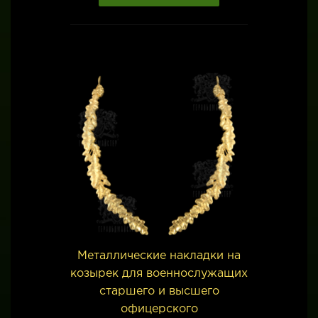
Металлические накладки на
козырек для военнослужащих
старшего и высшего
офицерского