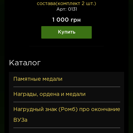
состава(комплект 2 шт.)
Арт: 0131
1 000
грн
Купить
Каталог
Памятные медали
Награды, ордена и медали
Нагрудный знак (Ромб) про окончание
ВУЗа