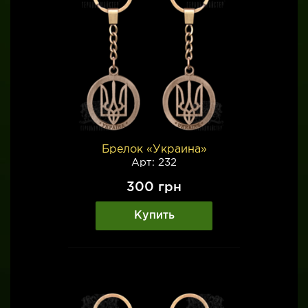
Брелок «Украина»
Арт: 232
300
грн
Купить