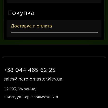
Покупка
Доставка и оплата
+38 044 465-62-25
sales@heroldmaster.kiev.ua
02093, Украина,
г. Киев
, ул. Бориспольская, 17-в