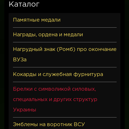
Каталог
Памятные медали
Награды, ордена и медали
Нагрудный знак (Ромб) про окончание
ВУЗа
Кокарды и служебная фурнитура
Брелки с символикой силовых,
специальных и других структур
Украины
Эмблемы на воротник ВСУ