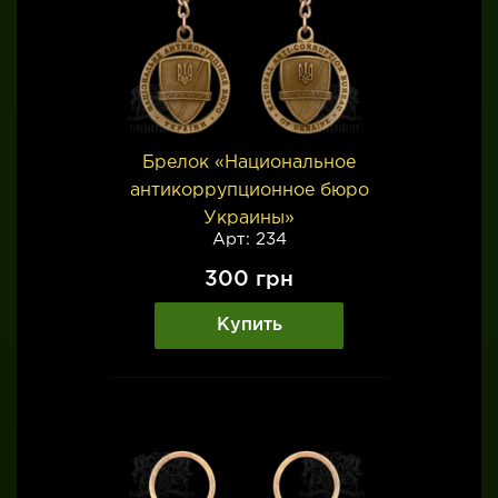
Брелок «Национальное
антикоррупционное бюро
Украины»
Арт: 234
300
грн
Купить