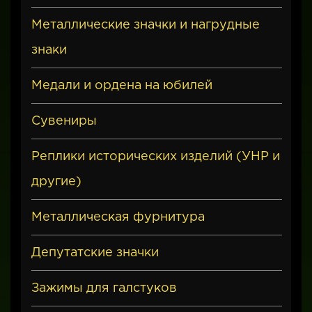
Металлические значки и нагрудные
знаки
Медали и ордена на юбилей
Сувениры
Реплики исторических изделий (УНР и
другие)
Металлическая фурнитура
Депутатские значки
Зажимы для галстуков