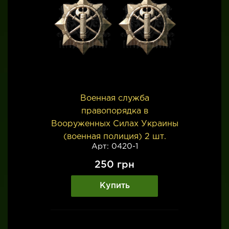
Военная служба
правопорядка в
Вооруженных Силах Украины
(военная полиция) 2 шт.
Арт: 0420-1
250
грн
Купить