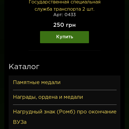
Государственная специальная
служба транспорта 2 шт.
Арт: 0433
250
грн
Купить
Каталог
Памятные медали
Награды, ордена и медали
Нагрудный знак (Ромб) про окончание
ВУЗа