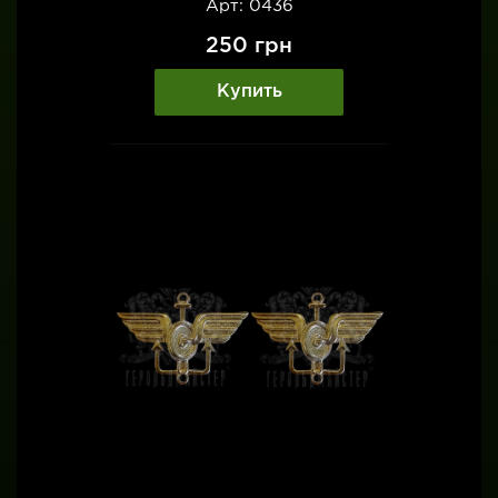
Арт: 0436
250
грн
Купить