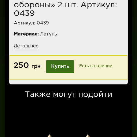
обороны» 2 шт. Артикул:
0439
Артикул:
0439
Материал:
Латунь
Детальнее
250
грн
Купить
Есть в наличии
Также могут подойти