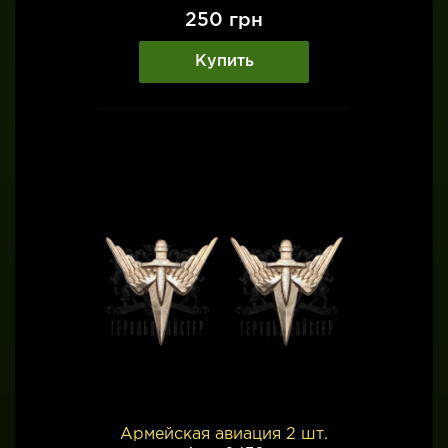
250
грн
Купить
Армейская авиация 2 шт.