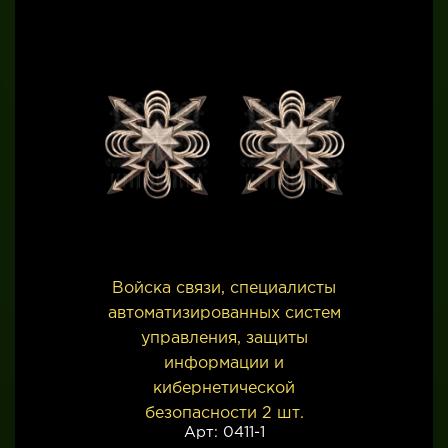
Войска связи, специалисты
автоматизированных систем
управления, защиты
информации и
кибернетической
безопасности 2 шт.
Арт: 0411-1