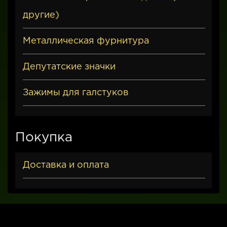
другие)
Металлическая фурнитура
Депутатские значки
Зажимы для галстуков
Покупка
Доставка и оплата