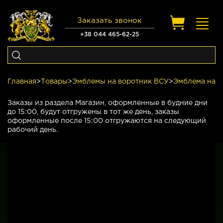
Заказать звонок
Toggl
navig
+38 044 465-62-25
Главная
>
Товары
>
Эмблемы на воротник ВСУ
>
Эмблема на в
Заказы из раздела Магазин, оформленные в будние дни
до 15:00, будут отгружены в тот же день, заказы
оформленные после 15:00 отгружаются на следующий
рабочий день.