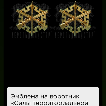
Эмблема на воротник
«Силы территориальной