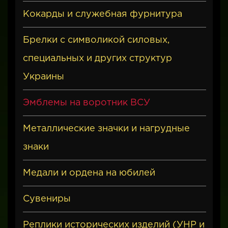
Кокарды и служебная фурнитура
Брелки с символикой силовых,
специальных и других структур
Украины
Эмблемы на воротник ВСУ
Металлические значки и нагрудные
знаки
Медали и ордена на юбилей
Сувениры
Реплики исторических изделий (УНР и