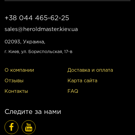
+38 044 465-62-25
sales@heroldmaster.kiev.ua
02093, Украина,
г. Киев
, ул. Бориспольская, 17-в
О компании
Доставка и оплата
Отзывы
Карта сайта
Контакты
FAQ
Следите за нами