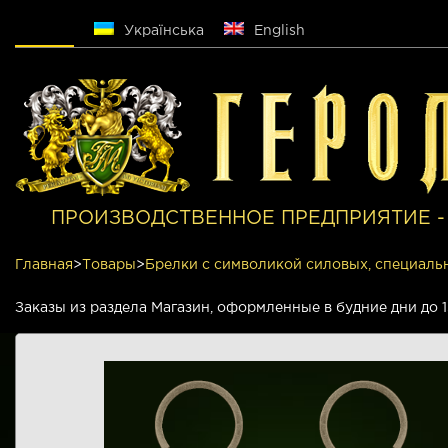
Русский
Українська
English
ПРОИЗВОДСТВЕННОЕ ПРЕДПРИЯТИЕ -
Главная
>
Товары
>
Брелки с символикой силовых, специаль
Заказы из раздела Магазин, оформленные в будние дни до 