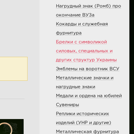
Нагрудный знак (Ромб) про
окончание ВУЗа
Кокарды и служебная
фурнитура
Брелки с символикой
силовых, специальных и
других структур Украины
Эмблемы на воротник ВСУ
Металлические значки и
нагрудные знаки
Медали и ордена на юбилей
Сувениры
Реплики исторических
изделий (УНР и другие)
Металлическая фурнитура