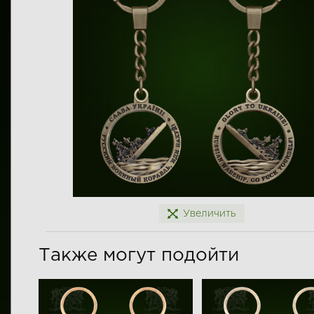
Увеличить
Также могут подойти