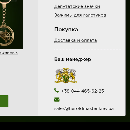
Депутатские значки
Зажимы для галстуков
Покупка
Доставка и оплата
военных
Ваш менеджер
+38 044 465-62-25
sales@heroldmaster.kiev.ua