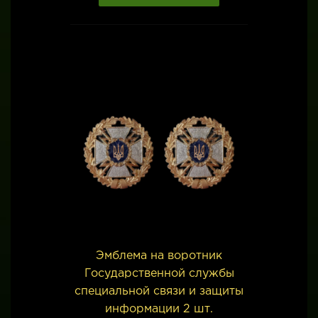
Эмблема на воротник
Государственной службы
специальной связи и защиты
информации 2 шт.