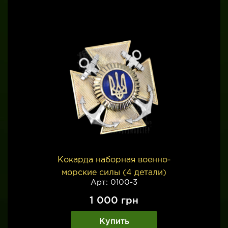
Кокарда наборная военно-
морские силы (4 детали)
Арт: 0100-3
1 000
грн
Купить