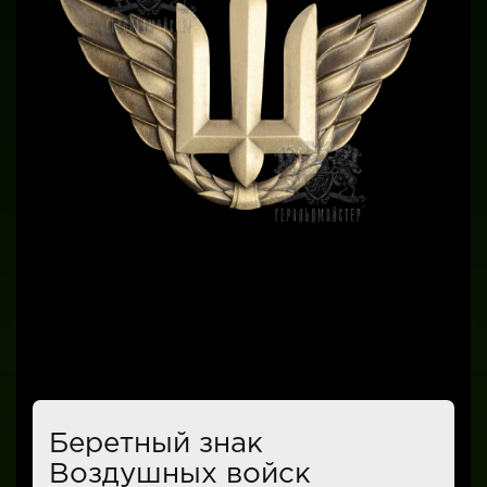
Беретный знак
Воздушных войск