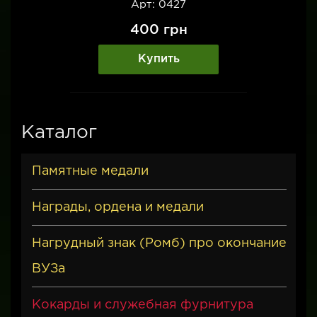
Арт: 0427
400
грн
Купить
Каталог
Памятные медали
Награды, ордена и медали
Нагрудный знак (Ромб) про окончание
ВУЗа
Кокарды и служебная фурнитура