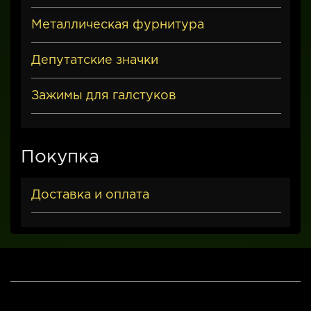
Металлическая фурнитура
Депутатские значки
Зажимы для галстуков
Покупка
Доставка и оплата