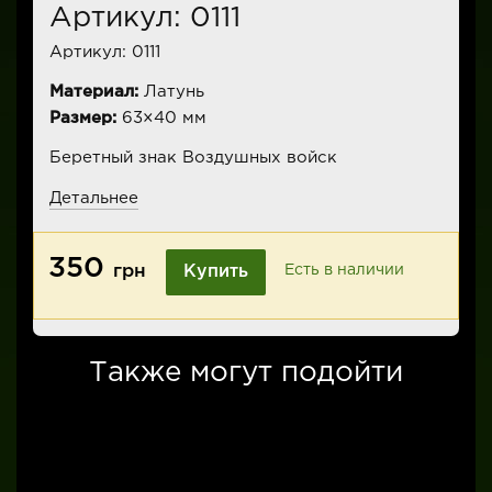
Артикул: 0111
Артикул:
0111
Материал:
Латунь
Размер:
63×40 мм
Беретный знак Воздушных войск
Детальнее
350
грн
Купить
Есть в наличии
Также могут подойти