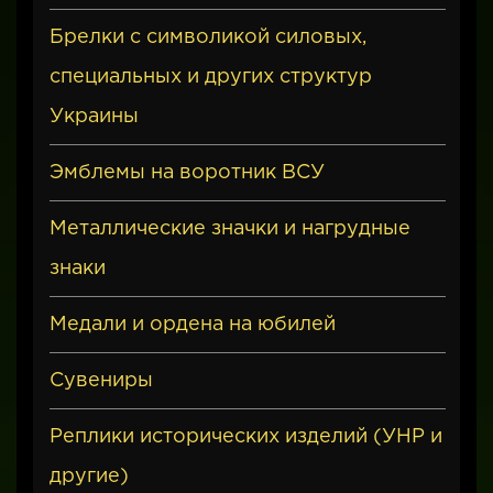
Брелки с символикой силовых,
специальных и других структур
Украины
Эмблемы на воротник ВСУ
Металлические значки и нагрудные
знаки
Медали и ордена на юбилей
Сувениры
Реплики исторических изделий (УНР и
другие)