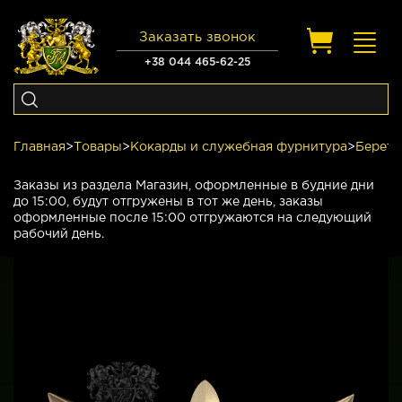
Заказать звонок
Toggl
navig
+38 044 465-62-25
Главная
>
Товары
>
Кокарды и служебная фурнитура
>
Беретн
Заказы из раздела Магазин, оформленные в будние дни
до 15:00, будут отгружены в тот же день, заказы
оформленные после 15:00 отгружаются на следующий
рабочий день.