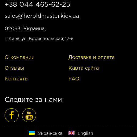
+38 044 465-62-25
sales@heroldmaster.kiev.ua
02093, Украина,
г. Киев
, ул. Бориспольская, 17-в
О компании
Доставка и оплата
Отзывы
Карта сайта
Контакты
FAQ
Следите за нами
Русский
Українська
English