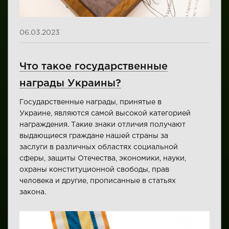
06.03.2023
Что такое государственные
награды Украины?
Государственные награды, принятые в
Украине, являются самой высокой категорией
награждения. Такие знаки отличия получают
выдающиеся граждане нашей страны за
заслуги в различных областях социальной
сферы, защиты Отечества, экономики, науки,
охраны конституционной свободы, прав
человека и другие, прописанные в статьях
закона.