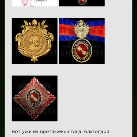
Вот уже на протяжении года, благодаря