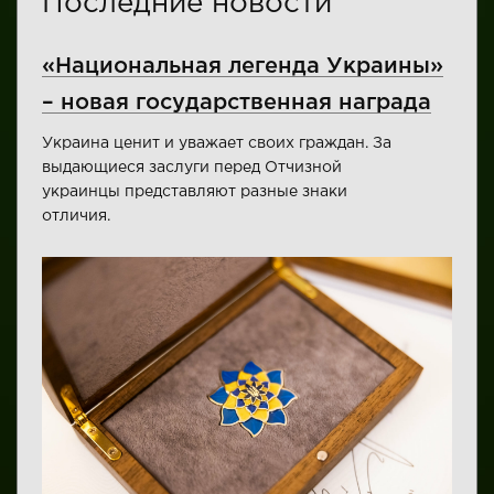
Последние новости
«Национальная легенда Украины»
– новая государственная награда
Украина ценит и уважает своих граждан. За
выдающиеся заслуги перед Отчизной
украинцы представляют разные знаки
отличия.