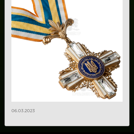
06.03.2023