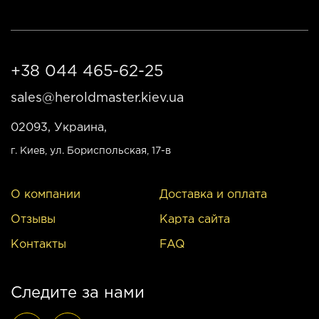
+38 044 465-62-25
sales@heroldmaster.kiev.ua
02093, Украина,
г. Киев
, ул. Бориспольская, 17-в
О компании
Доставка и оплата
Отзывы
Карта сайта
Контакты
FAQ
Следите за нами