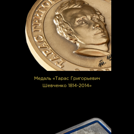
Медаль «Тарас Григорьевич
Шевченко 1814-2014»