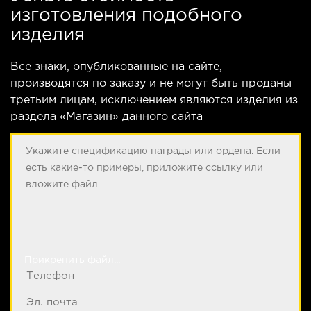
изготовления подобного
изделия
Все знаки, опубликованные на сайте,
производятся по заказу и не могут быть проданы
третьим лицам, исключением являются изделия из
раздела «Магазин» данного сайта
Прикрепить файл...