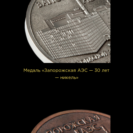
Медаль «Запорожская АЭС — 30 лет
— никель»