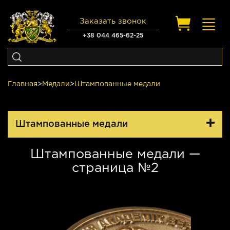
Заказать звонок
Toggl
navig
+38 044 465-62-25
Главная
>
Медали
>
Штампованные медали
Штампованные медали
Штампованные медали —
страница №2