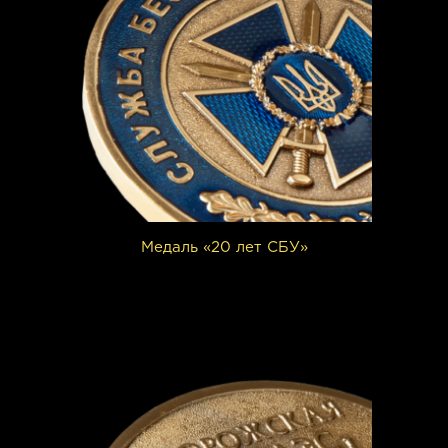
Медаль «20 лет СБУ»