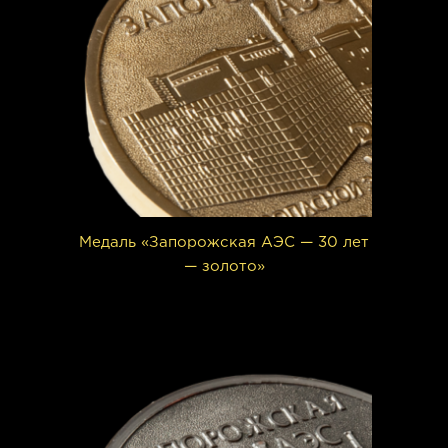
Медаль «Запорожская АЭС — 30 лет
— золото»