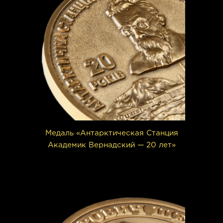
Медаль «Антарктическая Станция
Академик Вернадский — 20 лет»