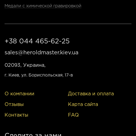
Медали с химической гравировкой
+38 044 465-62-25
sales@heroldmaster.kiev.ua
02093, Украина,
г. Киев
, ул. Бориспольская, 17-в
О компании
Доставка и оплата
Отзывы
Карта сайта
Контакты
FAQ
Следите за нами