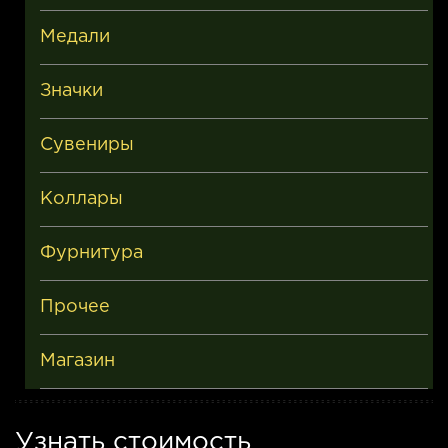
Медали
Значки
Сувениры
Коллары
Фурнитура
Прочее
Магазин
Узнать стоимость