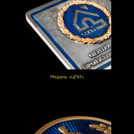
Медаль «ЦПИ»