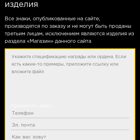
изделия
Все знаки, опубликованные на сайте,
производятся по заказу и не могут быть проданы
третьим лицам, исключением являются изделия из
раздела «Магазин» данного сайта
Прикрепить файл...