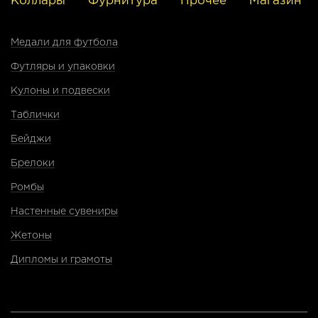
Коллары
Фурнитура
Прочее
Магазин
Медали для футбола
Футляры и упаковки
Кулоны и подвески
Таблички
Бейджи
Брелоки
Ромбы
Настенные сувениры
Жетоны
Дипломы и грамоты