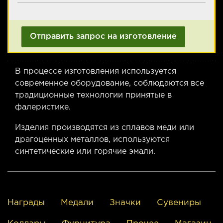
В процессе изготовления используется
современное оборудование, соблюдаются все
традиционные технологии принятые в
фалеристике.
Изделия производятся из сплавов меди или
драгоценных металлов, используются
синтетические или горячие эмали.
Награды
Медали
Значки
Сувениры