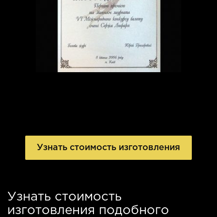
Узнать стоимость изготовления
Узнать стоимость
изготовления подобного