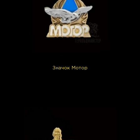
Значок Мотор