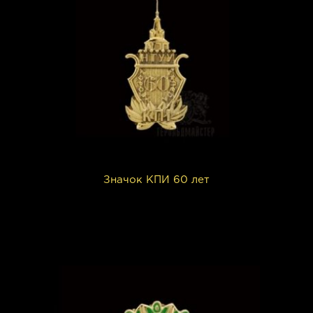
Значок КПИ 60 лет