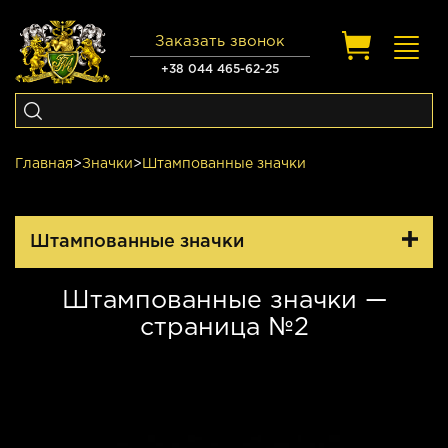
Заказать звонок
Toggl
navig
+38 044 465-62-25
Главная
>
Значки
>
Штампованные значки
Штампованные значки
Штампованные значки —
страница №2