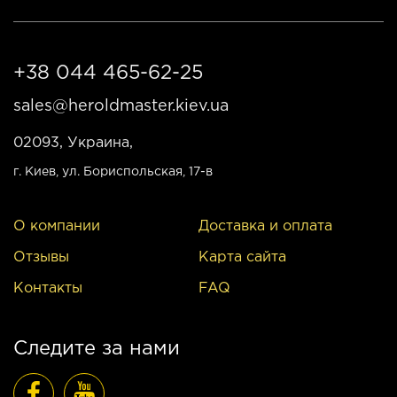
+38 044 465-62-25
sales@heroldmaster.kiev.ua
02093, Украина,
г. Киев
, ул. Бориспольская, 17-в
О компании
Доставка и оплата
Отзывы
Карта сайта
Контакты
FAQ
Следите за нами