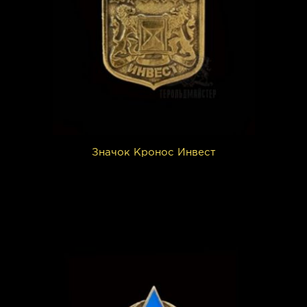
Значок Кронос Инвест