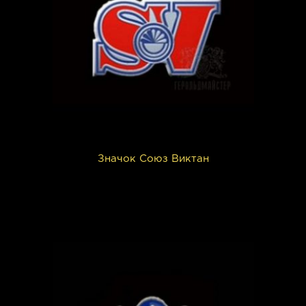
Значок Союз Виктан