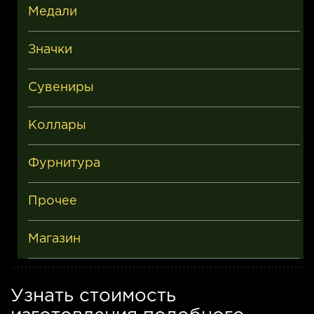
Медали
Значки
Сувениры
Коллары
Фурнитура
Прочее
Магазин
Узнать стоимость