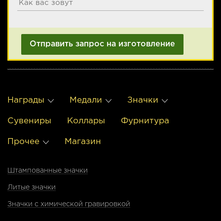
Награды
Медали
Значки
Сувениры
Коллары
Фурнитура
Прочее
Магазин
Штампованные значки
Литые значки
Значки с химической гравировкой