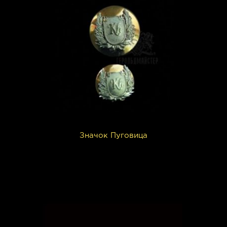
Значок Пуговица