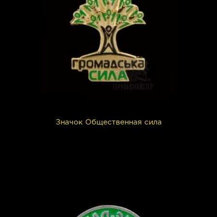
Значок Общественная сила