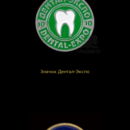
Значок Дентал-Экспо