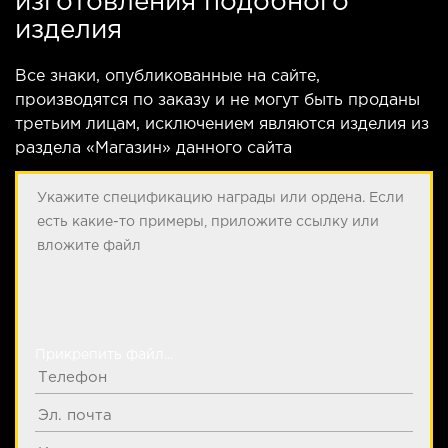
изготовления подобного
изделия
Все знаки, опубликованные на сайте,
производятся по заказу и не могут быть проданы
третьим лицам, исключением являются изделия из
раздела «Магазин» данного сайта
Прикрепить файл...