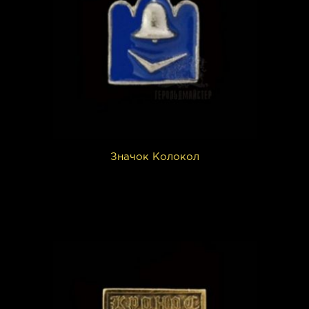
Значок Колокол